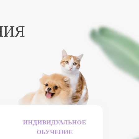
НИЯ
ИНДИВИДУАЛЬНОЕ
ОБУЧЕНИЕ