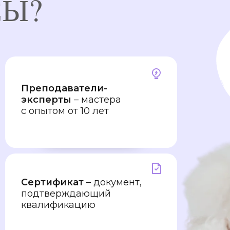
СЫ?
Преподаватели-
эксперты
– мастера
с опытом от 10 лет
Сертификат
– документ,
подтверждающий
квалификацию