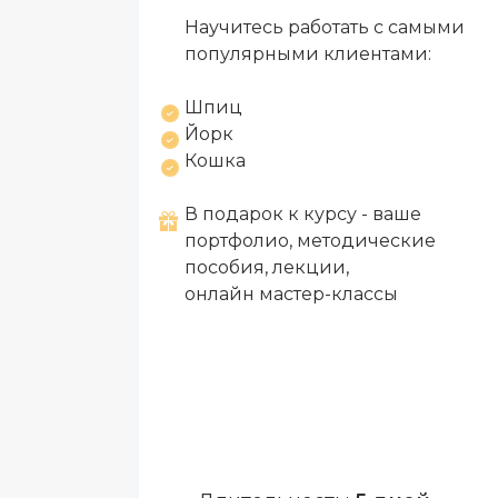
Научитесь работать с самыми
популярными клиентами:
Шпиц
Йорк
Кошка
В подарок к курсу - ваше
портфолио, методические
пособия, лекции,
онлайн мастер-классы