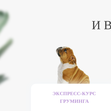
И 
ЭКСПРЕСС-КУРС
ГРУМИНГА