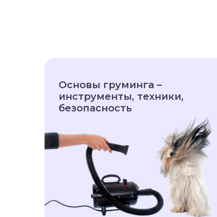
Основы груминга –
инструменты, техники,
безопасность