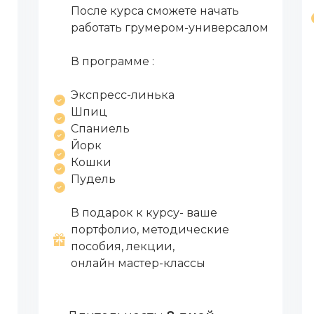
После курса сможете начать
работать грумером-универсалом
В программе :
Экспресс-линька
Шпиц
Спаниель
Йорк
Кошки
Пудель
В подарок к курсу- ваше
портфолио, методические
пособия, лекции,
онлайн мастер-классы