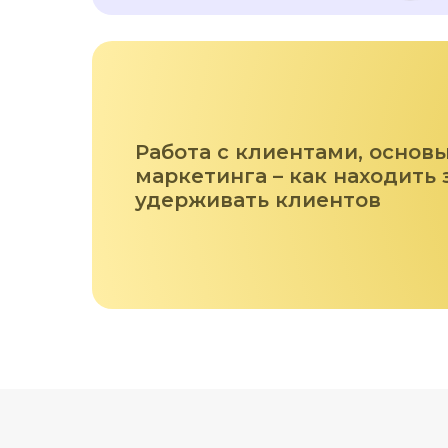
Работа с клиентами, основ
маркетинга – как находить 
удерживать клиентов