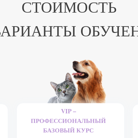
СТОИМОСТЬ
ВАРИАНТЫ ОБУЧЕ
VIP –
ПРОФЕССИОНАЛЬНЫЙ
БАЗОВЫЙ КУРС