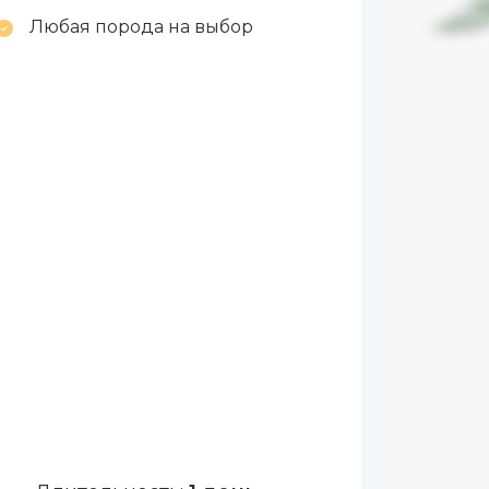
Любая порода на выбор