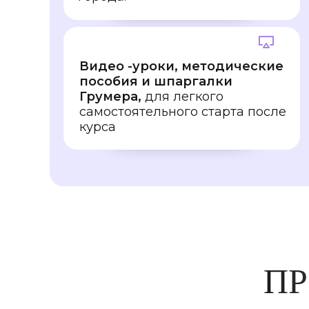
Видео -уроки, методические
пособия и шпаргалки
Грумера,
для легкого
самостоятельного старта после
курса
ПР