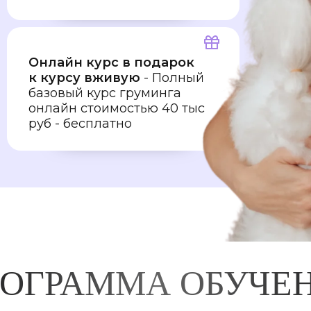
Онлайн курс в подарок
к курсу вживую
- Полный
базовый курс груминга
онлайн стоимостью 40 тыс
руб - бесплатно
ОГРАММА ОБУЧЕ