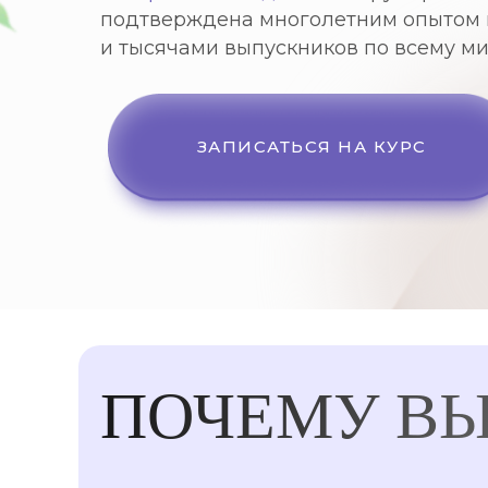
подтверждена многолетним опытом
и тысячами выпускников по всему м
ЗАПИСАТЬСЯ НА КУРС
ПОЧЕМУ В