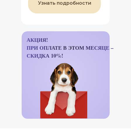
Узнать подробности
АКЦИЯ!
ПРИ ОПЛАТЕ В ЭТОМ МЕСЯЦЕ –
СКИДКА 10%!