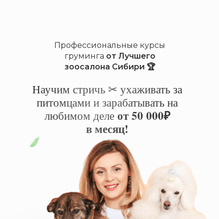
Профессиональные курсы
груминга
от Лучшего
зоосалона Сибири 🏆
Научим стричь ✂ ухаживать за
питомцами и зарабатывать на
от 50 000₽
любимом деле
в месяц!