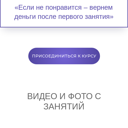
«Если не понравится – вернем
деньги после первого занятия»
ПРИСОЕДИНИТЬСЯ К КУРСУ
ВИДЕО И ФОТО С
ЗАНЯТИЙ