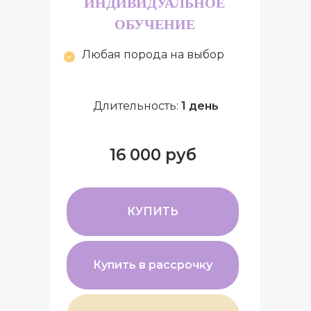
ИНДИВИДУАЛЬНОЕ
ОБУЧЕНИЕ
Любая порода на выбор
Длительность:
1 день
16 000 руб
КУПИТЬ
Купить в рассрочку