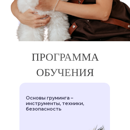
ПРОГРАММА
ОБУЧЕНИЯ
Основы груминга –
инструменты, техники,
безопасность