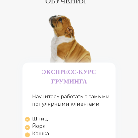
ОБУЧЕНИЯ
ЭКСПРЕСС-КУРС
ГРУМИНГА
Научитесь работать с самыми
популярными клиентами:
Шпиц
Йорк
Кошка