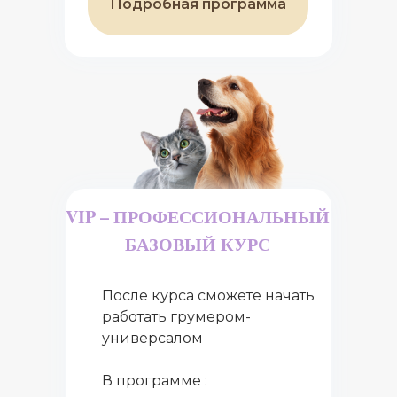
Подробная программа
VIP – ПРОФЕССИОНАЛЬНЫЙ
БАЗОВЫЙ КУРС
После курса сможете начать
работать грумером-
универсалом
В программе :