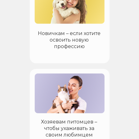
Новичкам – если хотите
освоить новую
профессию
Хозяевам питомцев –
чтобы ухаживать за
своим любимцем