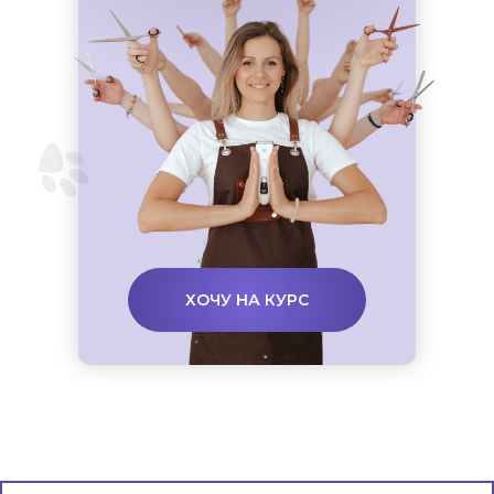
ХОЧУ НА КУРС