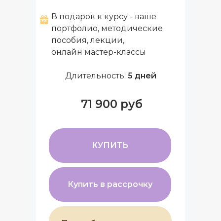
В подарок к курсу - ваше
портфолио, методические
пособия, лекции,
онлайн мастер-классы
Длительность:
5 дней
71 900 руб
КУПИТЬ
Купить в рассрочку