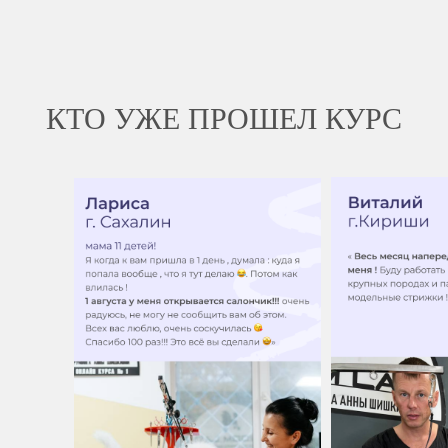
КТО УЖЕ ПРОШЕЛ КУРС