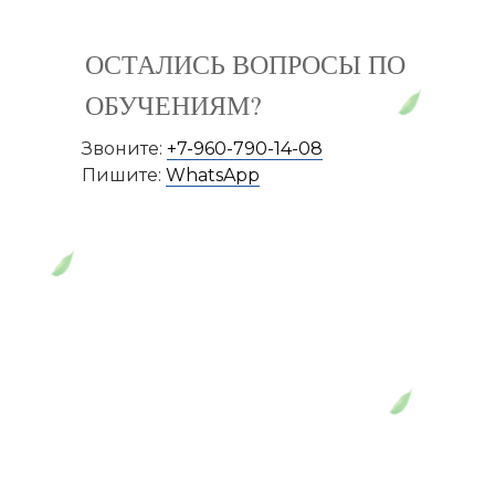
ОСТАЛИСЬ ВОПРОСЫ ПО
ОБУЧЕНИЯМ?
Звоните:
+7-960-790-14-08
Пишите:
WhatsApp