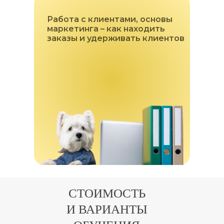
Работа с клиентами, основы
маркетинга – как находить
заказы и удерживать клиентов
СТОИМОСТЬ
И ВАРИАНТЫ