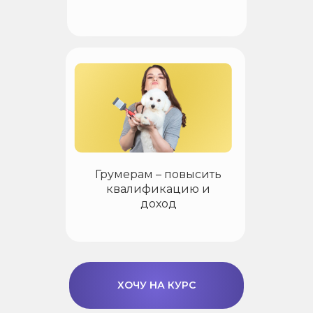
Грумерам – повысить
квалификацию и
доход
ХОЧУ НА КУРС