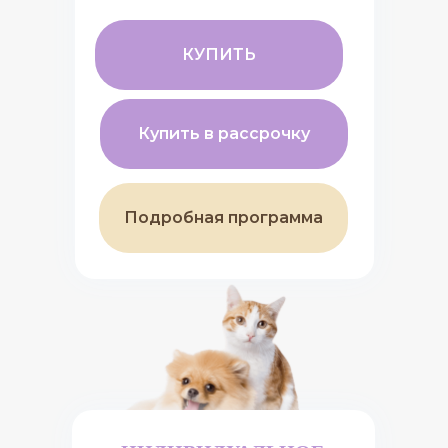
КУПИТЬ
Купить в рассрочку
Подробная программа