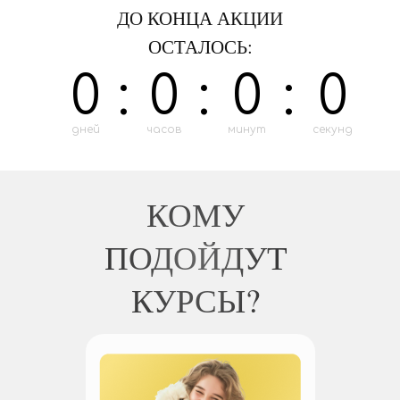
ДО КОНЦА АКЦИИ
ОСТАЛОСЬ:
0
:
0
:
0
:
0
дней
часов
минут
секунд
КОМУ
ПОДОЙДУТ
КУРСЫ?