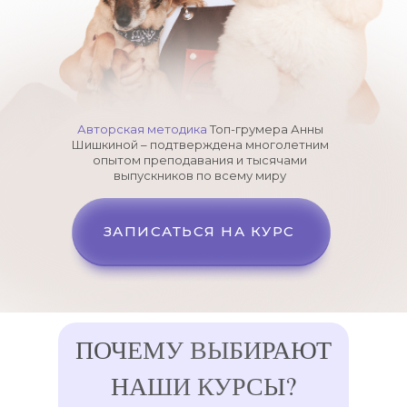
Авторская методика
Топ-грумера Анны
Шишкиной – подтверждена многолетним
опытом преподавания и тысячами
выпускников по всему миру
ЗАПИСАТЬСЯ НА КУРС
ПОЧЕМУ ВЫБИРАЮТ
НАШИ КУРСЫ?