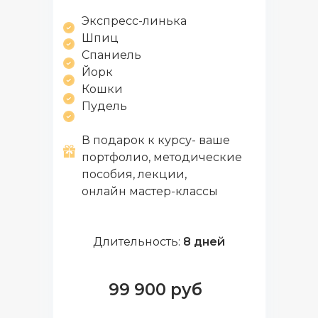
Экспресс-линька
Шпиц
Спаниель
Йорк
Кошки
Пудель
В подарок к курсу- ваше
портфолио, методические
пособия, лекции,
онлайн мастер-классы
Длительность:
8 дней
99 900 руб