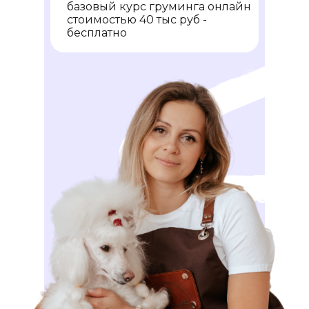
базовый курс груминга онлайн
стоимостью 40 тыс руб -
бесплатно