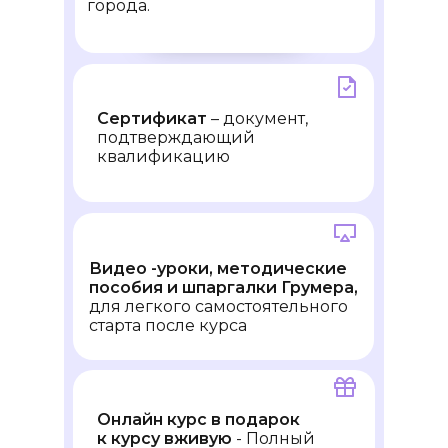
города.
Сертификат
– документ,
подтверждающий
квалификацию
Видео -уроки, методические
пособия и шпаргалки Грумера,
для легкого самостоятельного
старта после курса
Онлайн курс в подарок
к курсу вживую
- Полный