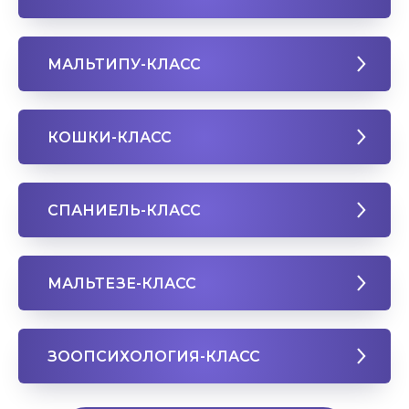
МАЛЬТИПУ-КЛАСС
КОШКИ-КЛАСС
СПАНИЕЛЬ-КЛАСС
МАЛЬТЕЗЕ-КЛАСС
ЗООПСИХОЛОГИЯ-КЛАСС