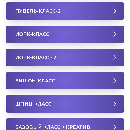
ПУДЕЛЬ-КЛАСС-2
ЙОРК-КЛАСС
ЙОРК-КЛАСС - 2
БИШОН-КЛАСС
ШПИЦ-КЛАСС
БАЗОВЫЙ КЛАСС + КРЕАТИВ