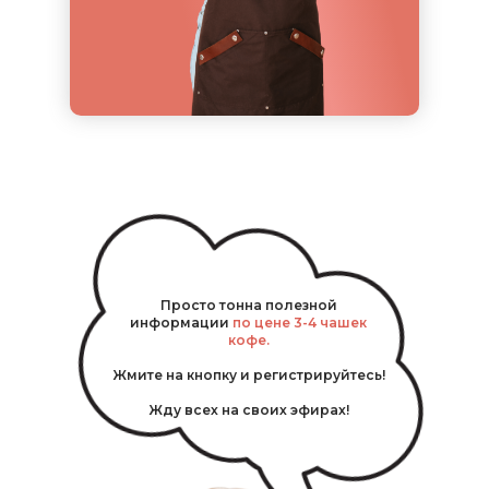
Просто тонна полезной
информации
по цене 3-4 чашек
кофе.
Жмите на кнопку и регистрируйтесь!
Жду всех на своих эфирах!