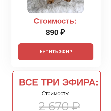
Стоимость:
890 ₽
КУПИТЬ ЭФИР
ВСЕ ТРИ ЭФИРА:
Стоимость:
2 670 ₽