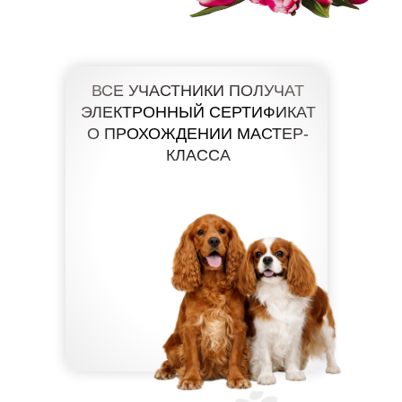
ВСЕ УЧАСТНИКИ ПОЛУЧАТ
ЭЛЕКТРОННЫЙ СЕРТИФИКАТ
О ПРОХОЖДЕНИИ МАСТЕР-
КЛАССА