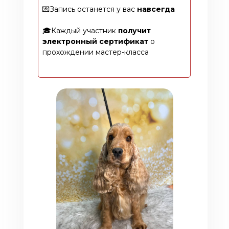
💌Запись останется у вас
навсегда
🎓Каждый участник
получит
электронный сертификат
о
прохождении мастер-класса