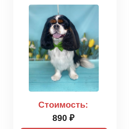
Стоимость:
890 ₽