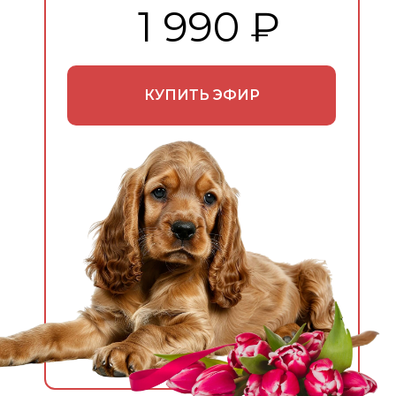
1 990 ₽
КУПИТЬ ЭФИР