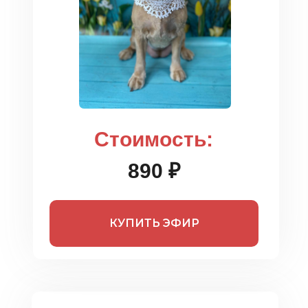
Стоимость:
890 ₽
КУПИТЬ ЭФИР