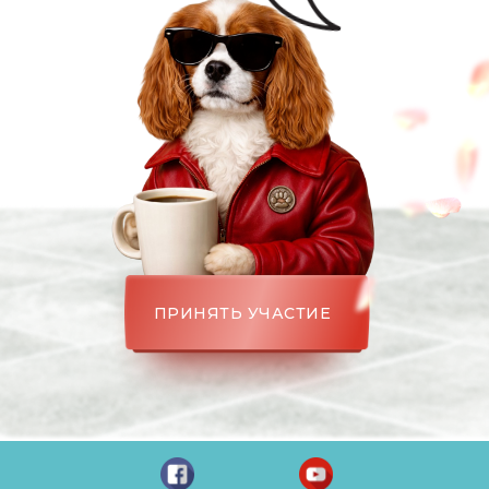
ПРИНЯТЬ УЧАСТИЕ