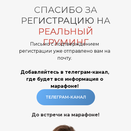
СПАСИБО ЗА
РЕГИСТРАЦИЮ НА
РЕАЛЬНЫЙ
ГРУМИНГ
Письмо с подтверждением
регистрации уже отправлено вам на
почту.
Добавляйтесь в телеграм-канал,
где будет вся информация о
марафоне!
ТЕЛЕГРАМ-КАНАЛ
До встречи на марафоне!