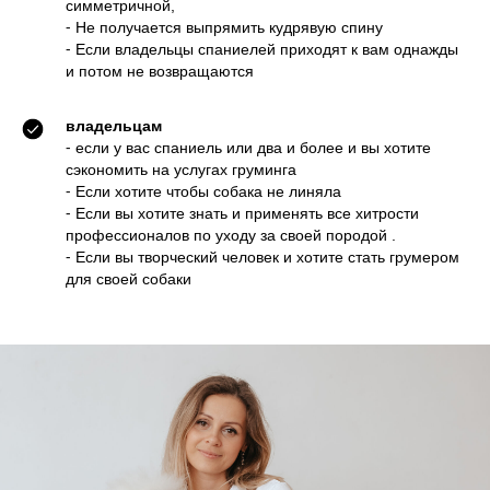
симметричной,
⁃ Не получается выпрямить кудрявую спину
⁃ Если владельцы спаниелей приходят к вам однажды
и потом не возвращаются
владельцам
⁃ если у вас спаниель или два и более и вы хотите
сэкономить на услугах груминга
⁃ Если хотите чтобы собака не линяла
⁃ Если вы хотите знать и применять все хитрости
профессионалов по уходу за своей породой .
⁃ Если вы творческий человек и хотите стать грумером
для своей собаки