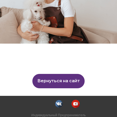
Вернуться на сайт
Индивидуальный Предприниматель