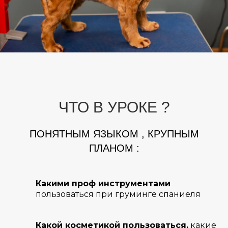
ЧТО В УРОКЕ ?
ПОНЯТНЫМ ЯЗЫКОМ , КРУПНЫМ
ПЛАНОМ :
Какими проф инструментами
пользоваться при груминге спаниеля
Какой косметикой пользоваться,
какие