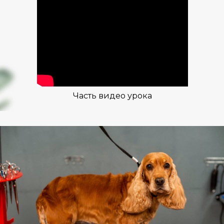
Часть видео урока