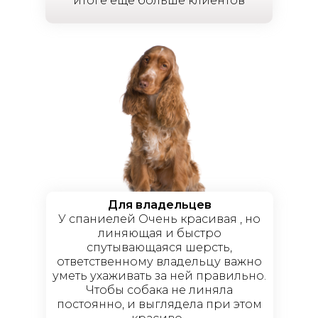
итоге ещё больше клиентов
Для владельцев
У спаниелей Очень красивая , но
линяющая и быстро
спутывающаяся шерсть,
ответственному владельцу важно
уметь ухаживать за ней правильно.
Чтобы собака не линяла
постоянно, и выглядела при этом