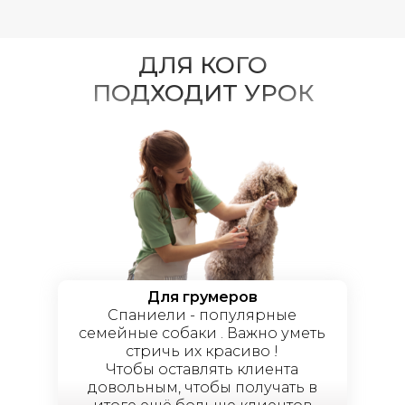
ДЛЯ КОГО
ПОДХОДИТ УРОК
Для грумеров
Спаниели - популярные
семейные собаки . Важно уметь
стричь их красиво !
Чтобы оставлять клиента
довольным, чтобы получать в