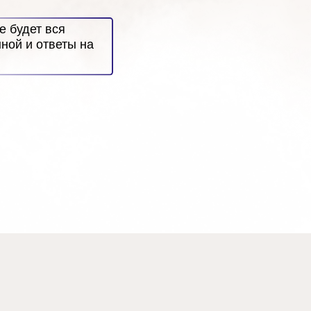
е будет вся
ной и ответы на